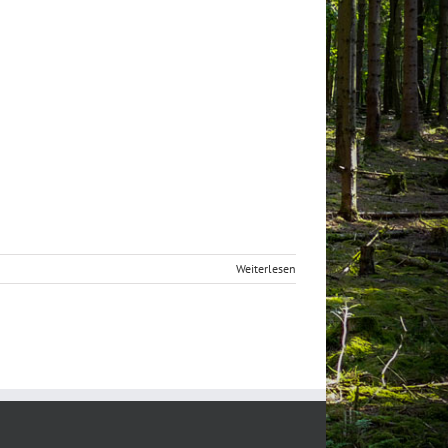
Weiterlesen