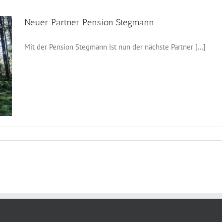
Neuer Partner Pension Stegmann
Mit der Pension Stegmann ist nun der nächste Partner [...]