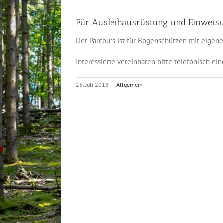
Für Ausleihausrüstung und Einweisung
Der Parcours ist für Bogenschützen mit eige
Interessierte vereinbaren bitte telefonisch e
25. Juli 2018
|
Allgemein