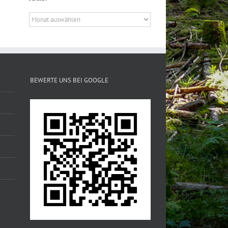
Archiv
BEWERTE UNS BEI GOOGLE