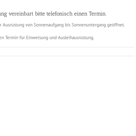
 vereinbart bitte telefonisch einen Termin.
ner Ausrüstung von Sonnenaufgang bis Sonnenuntergang geöffnet.
inen Termin für Einweisung und Ausleihausrüstung.