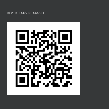
BEWERTE UNS BEI GOOGLE