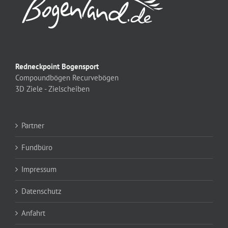
Redneckpoint Bogensport
Compoundbögen
Recurvebögen
3D Ziele - Zielscheiben
Partner
Fundbüro
Impressum
Datenschutz
Anfahrt