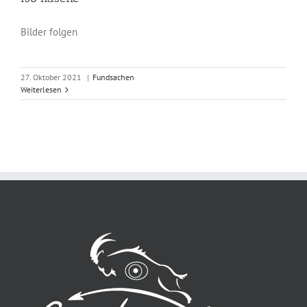
Bilder folgen
27. Oktober 2021
|
Fundsachen
Weiterlesen