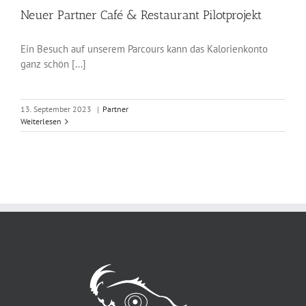
Neuer Partner Café & Restaurant Pilotprojekt
Ein Besuch auf unserem Parcours kann das Kalorienkonto
ganz schön [...]
13. September 2023
|
Partner
Weiterlesen