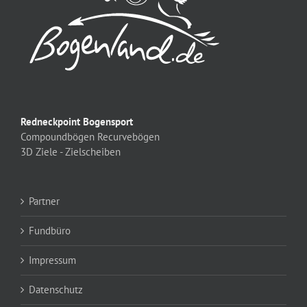
Redneckpoint Bogensport
Compoundbögen
Recurvebögen
3D Ziele - Zielscheiben
Partner
Fundbüro
Impressum
Datenschutz