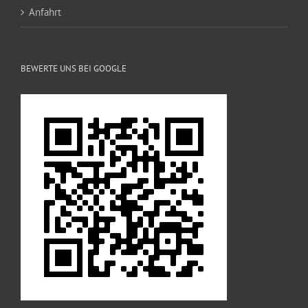
Anfahrt
BEWERTE UNS BEI GOOGLE