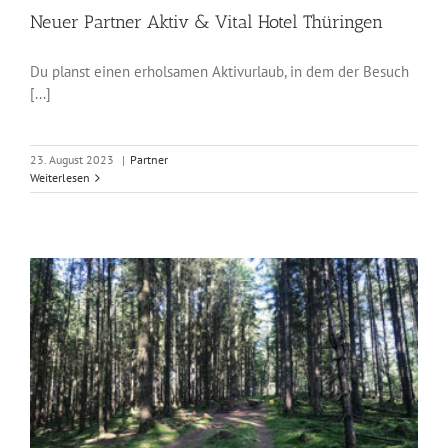
Neuer Partner Aktiv & Vital Hotel Thüringen
Du planst einen erholsamen Aktivurlaub, in dem der Besuch
[...]
23. August 2023
|
Partner
Weiterlesen