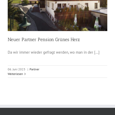
Neuer Partner Pension Grünes Herz
Da wir immer wieder gefragt werden, wo man in der [...]
06. Juni 2023
|
Partner
Weiterlesen