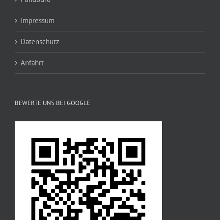
Impressum
Datenschutz
Anfahrt
BEWERTE UNS BEI GOOGLE