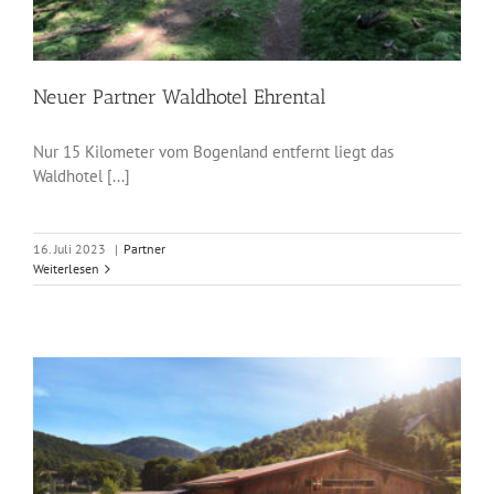
Neuer Partner Waldhotel Ehrental
Nur 15 Kilometer vom Bogenland entfernt liegt das
Waldhotel [...]
16. Juli 2023
|
Partner
Weiterlesen