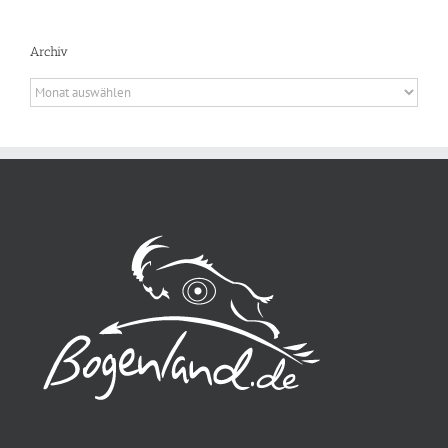
Archiv
Archiv