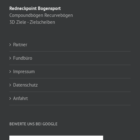
Redneckpoint Bogensport
Compoundbögen
Recurvebögen
3D Ziele - Zielscheiben
Partner
Fundbüro
Impressum
Datenschutz
Anfahrt
BEWERTE UNS BEI GOOGLE