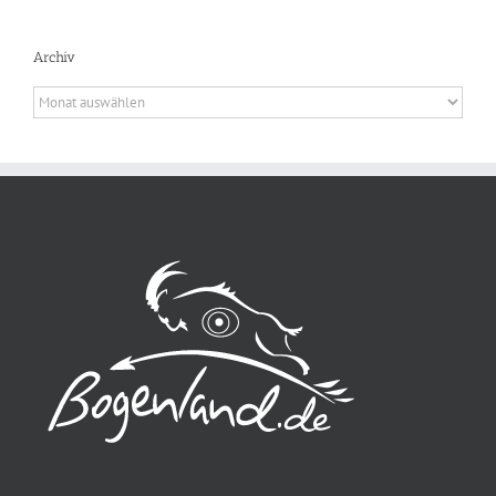
Archiv
Archiv