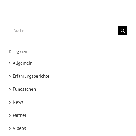
Suche
nach:
Kategorien
Allgemein
Erfahrungsberichte
Fundsachen
News
Partner
Videos