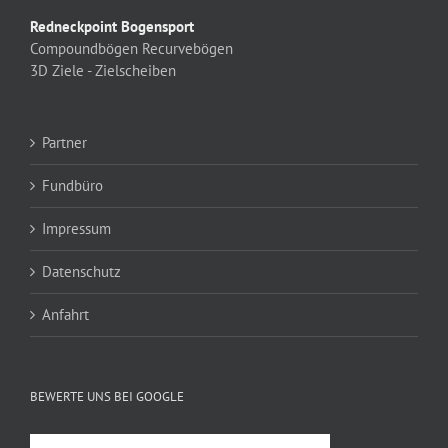
Redneckpoint Bogensport
Compoundbögen
Recurvebögen
3D Ziele - Zielscheiben
Partner
Fundbüro
Impressum
Datenschutz
Anfahrt
BEWERTE UNS BEI GOOGLE