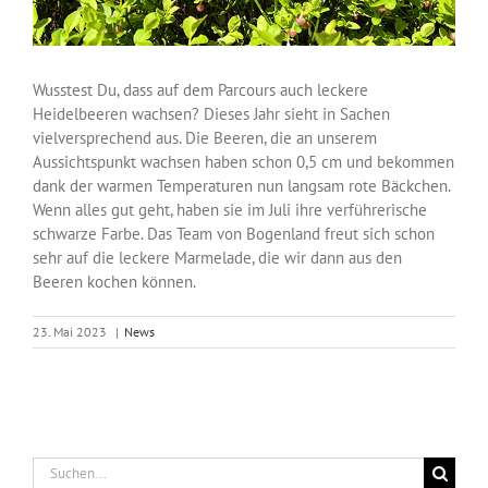
Wusstest Du, dass auf dem Parcours auch leckere
Heidelbeeren wachsen? Dieses Jahr sieht in Sachen
vielversprechend aus. Die Beeren, die an unserem
Aussichtspunkt wachsen haben schon 0,5 cm und bekommen
dank der warmen Temperaturen nun langsam rote Bäckchen.
Wenn alles gut geht, haben sie im Juli ihre verführerische
schwarze Farbe. Das Team von Bogenland freut sich schon
sehr auf die leckere Marmelade, die wir dann aus den
Beeren kochen können.
23. Mai 2023
|
News
Suche