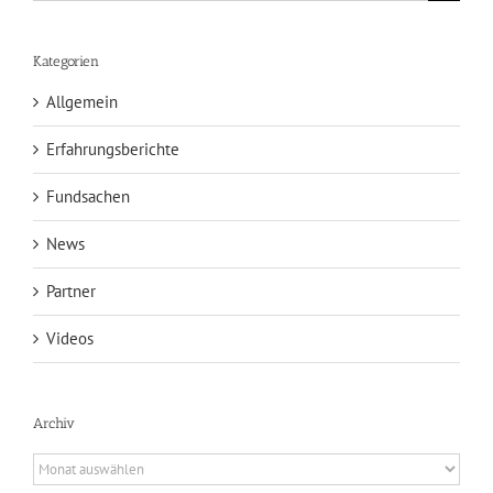
nach:
Kategorien
Allgemein
Erfahrungsberichte
Fundsachen
News
Partner
Videos
Archiv
Archiv