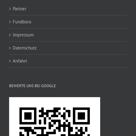
Partner
Fundbüro
Impressum
Datenschutz
Anfahrt
BEWERTE UNS BEI GOOGLE