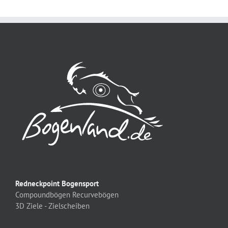
Redneckpoint Bogensport
Compoundbögen
Recurvebögen
3D Ziele - Zielscheiben